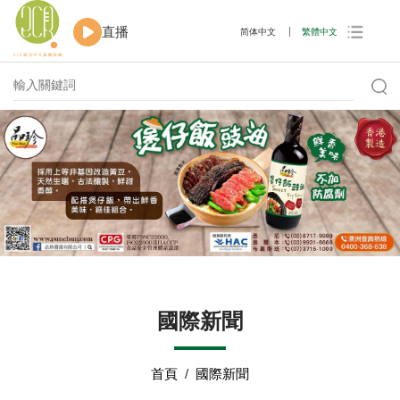
直播
简体中文
繁體中文
國際新聞
首頁
/
國際新聞