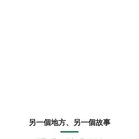
另一個地方、另一個故事