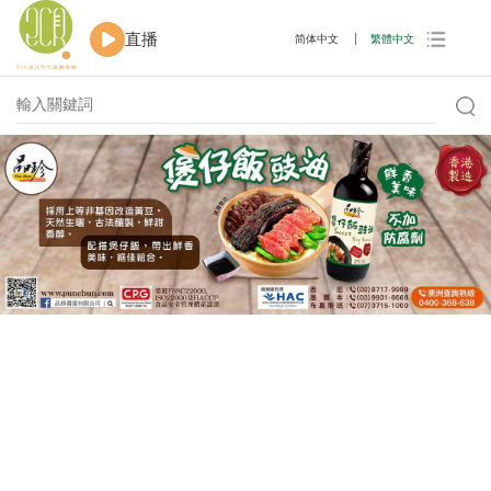
直播
简体中文
繁體中文