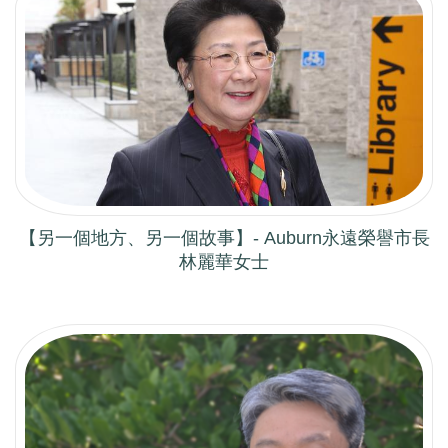
【另一個地方、另一個故事】- Auburn永遠榮譽市長
林麗華女士