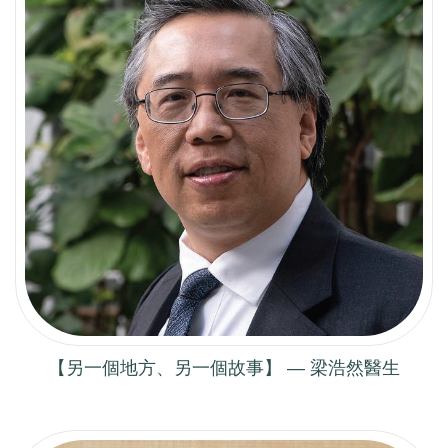
【另一個地方、另一個故事】 — 梁浩然醫生