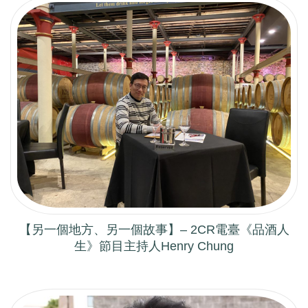
【另一個地方、另一個故事】– 2CR電臺《品酒人
生》節目主持人Henry Chung