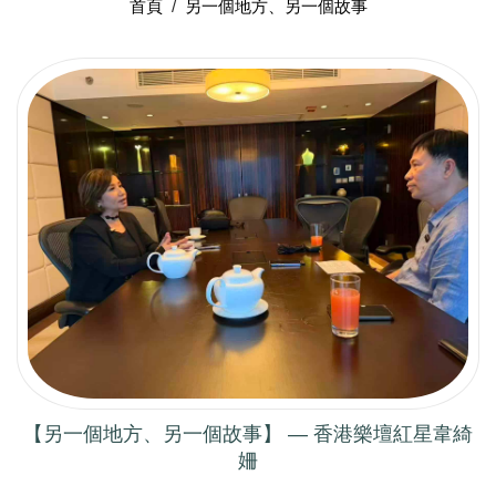
首頁
/
另一個地方、另一個故事
【另一個地方、另一個故事】 — 香港樂壇紅星韋綺
姍