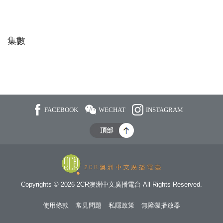
集數
FACEBOOK
WECHAT
INSTAGRAM
Copyrights © 2026 2CR澳洲中文廣播電台 All Rights Reserved.
使用條款
常見問題
私隱政策
無障礙播放器