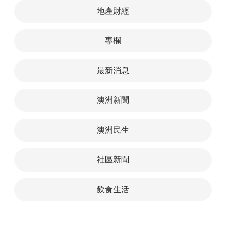
地產財經
專欄
最新消息
澳洲新聞
澳洲民生
社區新聞
飲食生活