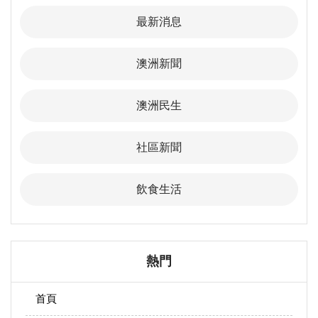
最新消息
澳洲新聞
澳洲民生
社區新聞
飲食生活
熱門
首頁