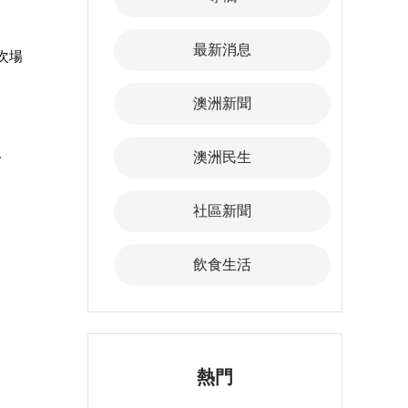
最新消息
那次場
澳洲新聞
。
澳洲民生
。
社區新聞
飲食生活
熱門