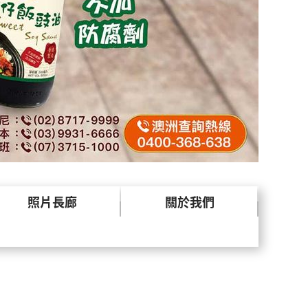
照片長廊
關於我們