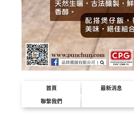
首頁
最新消息
聯繫我們