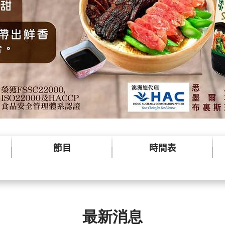
節目
時間表
最新消息