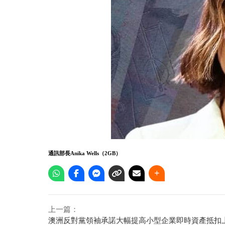
通訊部長Anika Wells（2GB）
上一篇：
澳洲反對黨領袖承諾大幅提高小型企業即時資產抵扣