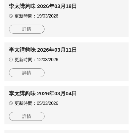
李太講夠味 2026年03月18日
更新時間：19/03/2026
詳情
李太講夠味 2026年03月11日
更新時間：12/03/2026
詳情
李太講夠味 2026年03月04日
更新時間：05/03/2026
詳情