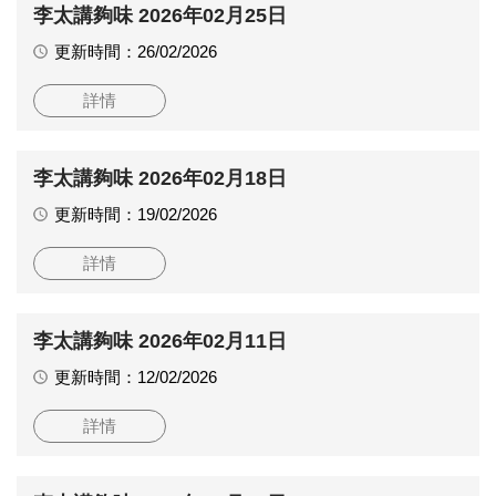
李太講夠味 2026年02月25日
更新時間：26/02/2026
詳情
李太講夠味 2026年02月18日
更新時間：19/02/2026
詳情
李太講夠味 2026年02月11日
更新時間：12/02/2026
詳情