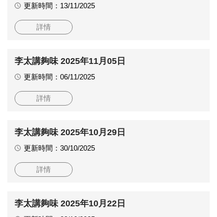
更新時間：13/11/2025
詳情
李太講夠味 2025年11月05日
更新時間：06/11/2025
詳情
李太講夠味 2025年10月29日
更新時間：30/10/2025
詳情
李太講夠味 2025年10月22日