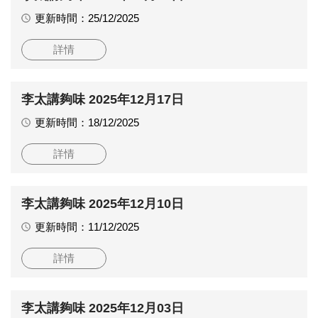
更新時間：25/12/2025
詳情
李太講夠味 2025年12月17日
更新時間：18/12/2025
詳情
李太講夠味 2025年12月10日
更新時間：11/12/2025
詳情
李太講夠味 2025年12月03日