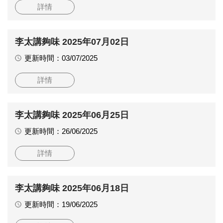
詳情
李太講夠味 2025年07月02日
更新時間：03/07/2025
詳情
李太講夠味 2025年06月25日
更新時間：26/06/2025
詳情
李太講夠味 2025年06月18日
更新時間：19/06/2025