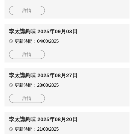
詳情
李太講夠味 2025年09月03日
更新時間：04/09/2025
詳情
李太講夠味 2025年08月27日
更新時間：28/08/2025
詳情
李太講夠味 2025年08月20日
更新時間：21/08/2025