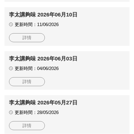
李太講夠味 2026年06月10日
更新時間：11/06/2026
詳情
李太講夠味 2026年06月03日
更新時間：04/06/2026
詳情
李太講夠味 2026年05月27日
更新時間：28/05/2026
詳情