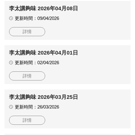
李太講夠味 2026年04月08日
更新時間：09/04/2026
詳情
李太講夠味 2026年04月01日
更新時間：02/04/2026
詳情
李太講夠味 2026年03月25日
更新時間：26/03/2026
詳情