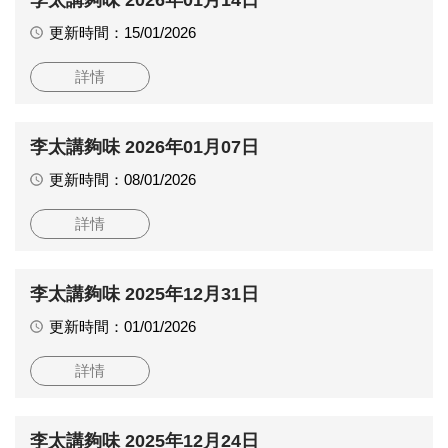
更新時間：15/01/2026
詳情
李太講夠味 2026年01月07日
更新時間：08/01/2026
詳情
李太講夠味 2025年12月31日
更新時間：01/01/2026
詳情
李太講夠味 2025年12月24日