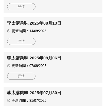
詳情
李太講夠味 2025年08月13日
更新時間：14/08/2025
詳情
李太講夠味 2025年08月06日
更新時間：07/08/2025
詳情
李太講夠味 2025年07月30日
更新時間：31/07/2025