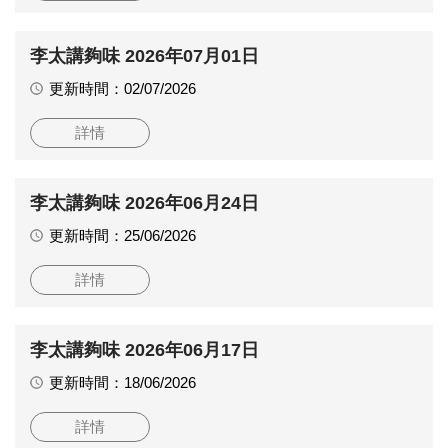
李太講夠味 2026年07月01日
更新時間：02/07/2026
詳情
李太講夠味 2026年06月24日
更新時間：25/06/2026
詳情
李太講夠味 2026年06月17日
更新時間：18/06/2026
詳情