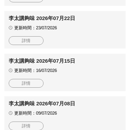
李太講夠味 2026年07月22日
更新時間：23/07/2026
詳情
李太講夠味 2026年07月15日
更新時間：16/07/2026
詳情
李太講夠味 2026年07月08日
更新時間：09/07/2026
詳情