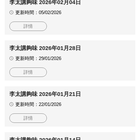
李太講夠味 2026年02月04日
更新時間：05/02/2026
詳情
李太講夠味 2026年01月28日
更新時間：29/01/2026
詳情
李太講夠味 2026年01月21日
更新時間：22/01/2026
詳情
李太講夠味 2026年01月14日