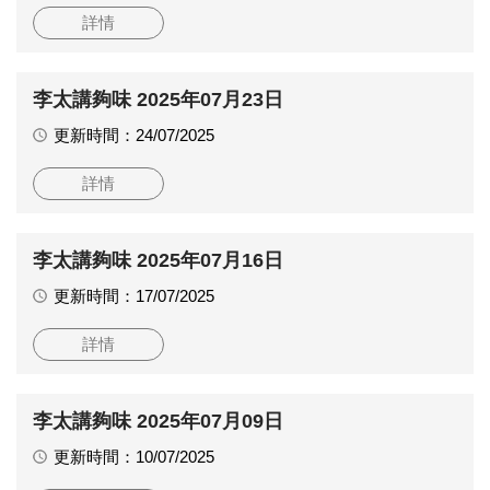
詳情
李太講夠味 2025年07月23日
更新時間：24/07/2025
詳情
李太講夠味 2025年07月16日
更新時間：17/07/2025
詳情
李太講夠味 2025年07月09日
更新時間：10/07/2025