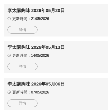
李太講夠味 2026年05月20日
更新時間：21/05/2026
詳情
李太講夠味 2026年05月13日
更新時間：14/05/2026
詳情
李太講夠味 2026年05月06日
更新時間：07/05/2026
詳情