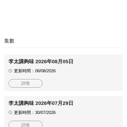
集數
李太講夠味 2026年08月05日
更新時間：06/08/2026
詳情
李太講夠味 2026年07月29日
更新時間：30/07/2026
詳情