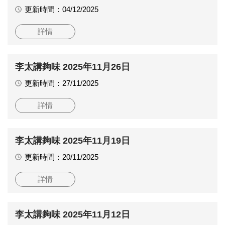
更新時間：04/12/2025
詳情
李太講夠味 2025年11月26日
更新時間：27/11/2025
詳情
李太講夠味 2025年11月19日
更新時間：20/11/2025
詳情
李太講夠味 2025年11月12日