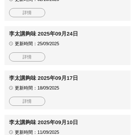
詳情
李太講夠味 2025年09月24日
更新時間：25/09/2025
詳情
李太講夠味 2025年09月17日
更新時間：18/09/2025
詳情
李太講夠味 2025年09月10日
更新時間：11/09/2025