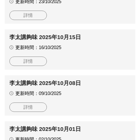
更新時間：23/10/2025
詳情
李太講夠味 2025年10月15日
更新時間：16/10/2025
詳情
李太講夠味 2025年10月08日
更新時間：09/10/2025
詳情
李太講夠味 2025年10月01日
更新時間：02/10/2025