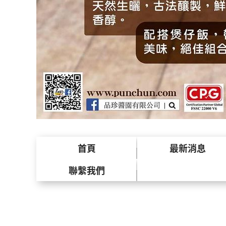
首頁
最新消息
聯繫我們