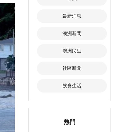
最新消息
澳洲新聞
澳洲民生
社區新聞
飲食生活
熱門