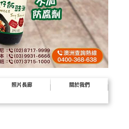
照片長廊
關於我們