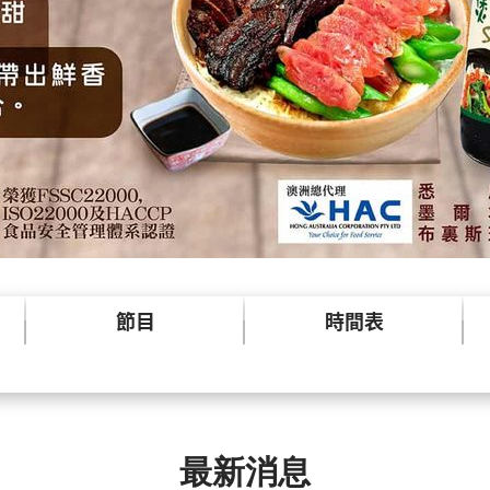
節目
時間表
最新消息