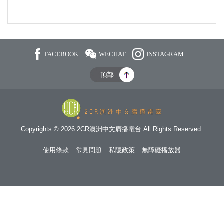
FACEBOOK
WECHAT
INSTAGRAM
Copyrights © 2026 2CR澳洲中文廣播電台 All Rights Reserved.
使用條款
常見問題
私隱政策
無障礙播放器