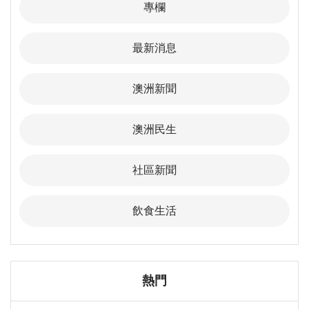
專欄
最新消息
澳洲新聞
澳洲民生
社區新聞
飲食生活
熱門